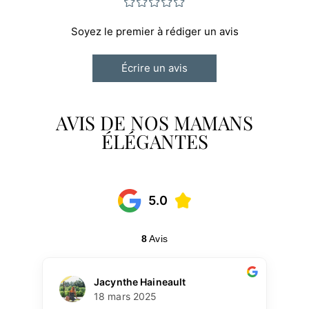
¤
¤
¤
¤
¤
Soyez le premier à rédiger un avis
Écrire un avis
AVIS DE NOS MAMANS
ÉLÉGANTES