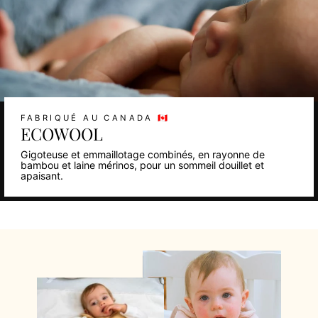
FABRIQUÉ AU CANADA 🇨🇦
ECOWOOL
Gigoteuse et emmaillotage combinés, en rayonne de
bambou et laine mérinos, pour un sommeil douillet et
apaisant.