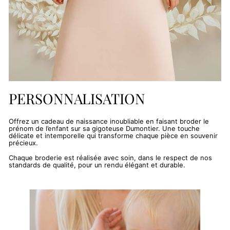
PERSONNALISATION
Offrez un cadeau de naissance inoubliable en faisant broder le
prénom de l’enfant sur sa gigoteuse Dumontier. Une touche
délicate et intemporelle qui transforme chaque pièce en souvenir
précieux.
Chaque broderie est réalisée avec soin, dans le respect de nos
standards de qualité, pour un rendu élégant et durable.