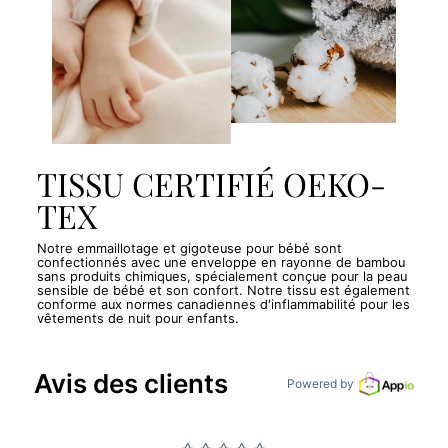
TISSU CERTIFIÉ OEKO-
TEX
Notre emmaillotage et gigoteuse pour bébé sont
confectionnés avec une enveloppe en rayonne de bambou
sans produits chimiques, spécialement conçue pour la peau
sensible de bébé et son confort. Notre tissu est également
conforme aux normes canadiennes d'inflammabilité pour les
vêtements de nuit pour enfants.
Avis des clients
Powered by