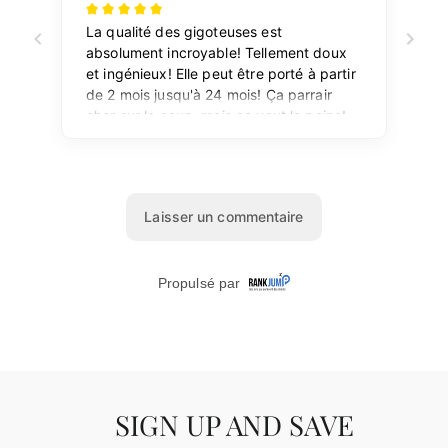
SIGN UP AND SAVE