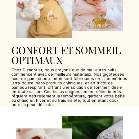
CONFORT ET SOMMEIL
OPTIMAUX
Chez Dumontier, nous croyons que de meilleures nuits
commencent avec de meilleurs matériaux. Nos gigoteuses
haut de gamme pour bébé sont fabriquées en laine mérinos
ultra-douce, sans produits chimiques, et en tricot de
bambou respirant, offrant une solution de sommeil idéale
en toute saison. Ces tissus soigneusement sélectionnés
régulent naturellement la température, gardant votre bébé
au chaud en hiver et au frais en été, tout en étant doux
pour sa peau délicate.