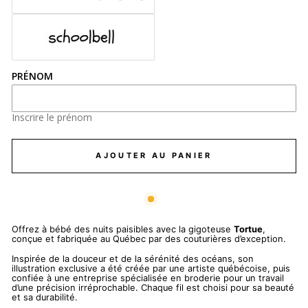
PRÉNOM
Inscrire le prénom
AJOUTER AU PANIER
Offrez à bébé des nuits paisibles avec la gigoteuse
Tortue
,
conçue et fabriquée au Québec par des couturières d’exception.
Inspirée de la douceur et de la sérénité des océans, son
illustration exclusive a été créée par une artiste québécoise, puis
confiée à une entreprise spécialisée en broderie pour un travail
d’une précision irréprochable. Chaque fil est choisi pour sa beauté
et sa durabilité.